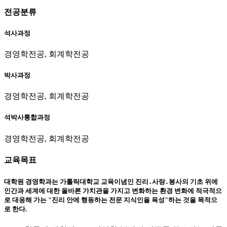
전공분류
석사과정
경영학전공, 회계학전공
박사과정
경영학전공, 회계학전공
석박사통합과정
경영학전공, 회계학전공
교육목표
대학원 경영학과는 가톨릭대학교 교육이념인 진리․사랑․봉사의 기초 위에
인간과 세계에 대한 올바른 가치관을 가지고 변화하는 환경 변화에 적극적으
로 대응해 가는 "진리 안에 행동하는 전문 지식인을 육성"하는 것을 목적으
로 한다.