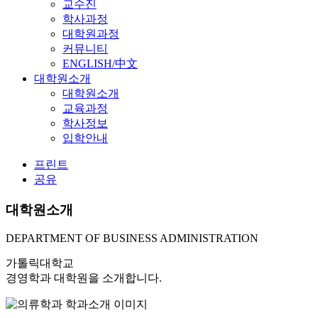
교수진
학사과정
대학원과정
커뮤니티
ENGLISH/中文
대학원소개
대학원소개
교육과정
학사정보
입학안내
프린트
공유
대학원소개
DEPARTMENT OF BUSINESS ADMINISTRATION
가톨릭대학교
경영학과 대학원을 소개합니다.