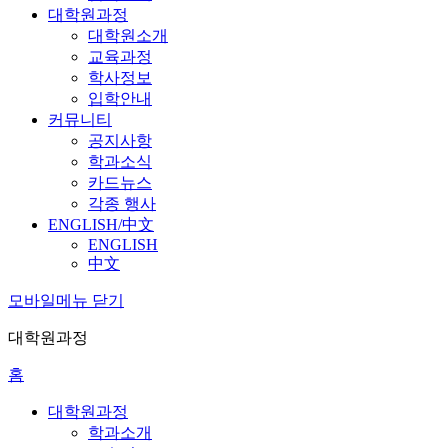
대학원과정
대학원소개
교육과정
학사정보
입학안내
커뮤니티
공지사항
학과소식
카드뉴스
각종 행사
ENGLISH/中文
ENGLISH
中文
모바일메뉴 닫기
대학원과정
홈
대학원과정
학과소개