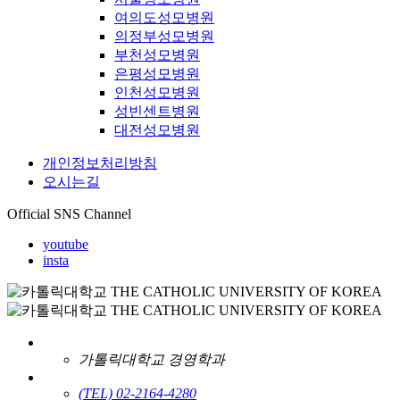
여의도성모병원
의정부성모병원
부천성모병원
은평성모병원
인천성모병원
성빈센트병원
대전성모병원
개인정보처리방침
오시는길
Official SNS Channel
youtube
insta
가톨릭대학교 경영학과
(TEL) 02-2164-4280