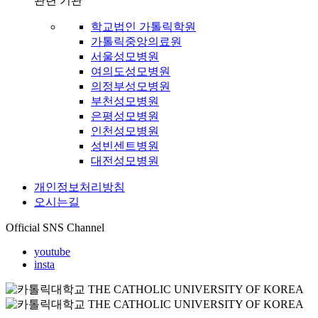
관련 기관
학교법인 가톨릭학원
가톨릭중앙의료원
서울성모병원
여의도성모병원
의정부성모병원
부천성모병원
은평성모병원
인천성모병원
성빈센트병원
대전성모병원
개인정보처리방침
오시는길
Official SNS Channel
youtube
insta