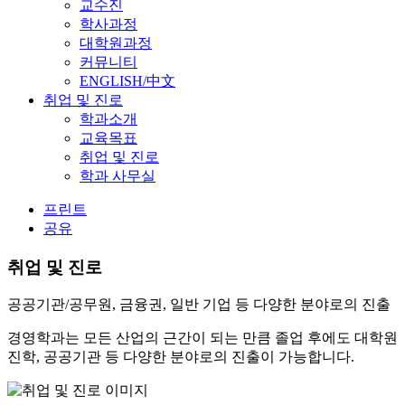
교수진
학사과정
대학원과정
커뮤니티
ENGLISH/中文
취업 및 진로
학과소개
교육목표
취업 및 진로
학과 사무실
프린트
공유
취업 및 진로
공공기관/공무원, 금융권, 일반 기업
등 다양한 분야로의 진출
경영학과는 모든 산업의 근간이 되는 만큼 졸업 후에도 대학원
진학, 공공기관 등 다양한 분야로의 진출이 가능합니다.