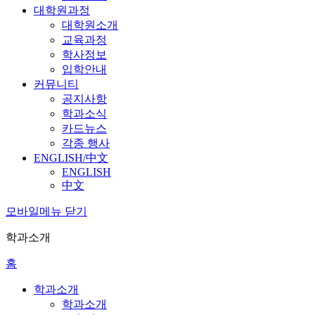
대학원과정
대학원소개
교육과정
학사정보
입학안내
커뮤니티
공지사항
학과소식
카드뉴스
각종 행사
ENGLISH/中文
ENGLISH
中文
모바일메뉴 닫기
학과소개
홈
학과소개
학과소개