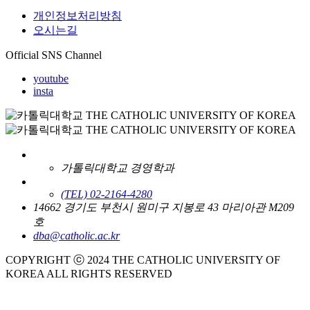
개인정보처리방침
오시는길
Official SNS Channel
youtube
insta
가톨릭대학교 경영학과
(TEL) 02-2164-4280
14662 경기도 부천시 원미구 지봉로 43 마리아관 M209
호
dba@catholic.ac.kr
COPYRIGHT ⓒ 2024 THE CATHOLIC UNIVERSITY OF
KOREA ALL RIGHTS RESERVED