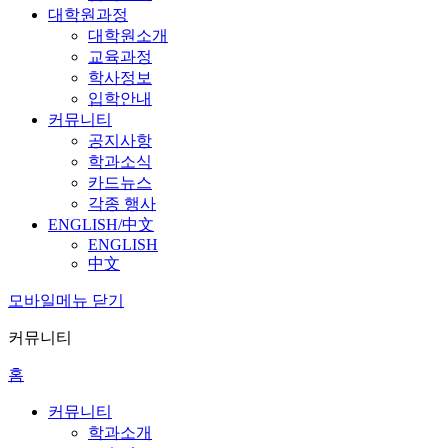
대학원과정
대학원소개
교육과정
학사정보
입학안내
커뮤니티
공지사항
학과소식
카드뉴스
각종 행사
ENGLISH/中文
ENGLISH
中文
모바일메뉴 닫기
커뮤니티
홈
커뮤니티
학과소개